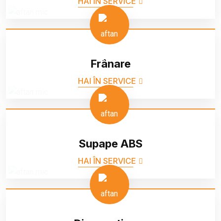
HAI ÎN SERVICE
Frânare
HAI ÎN SERVICE
Supape ABS
HAI ÎN SERVICE