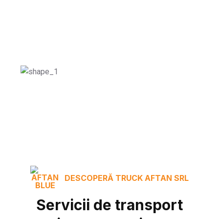
DESCOPERĂ TRUCK AFTAN SRL
Servicii de transport