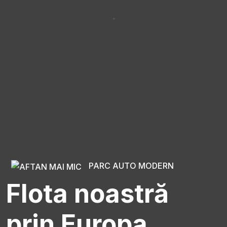
PARC AUTO MODERN
Flota noastră
prin Europa