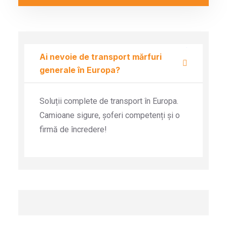
Ai nevoie de transport mărfuri
generale în Europa?
Soluții complete de transport în Europa.
Camioane sigure, șoferi competenți și o
firmă de încredere!