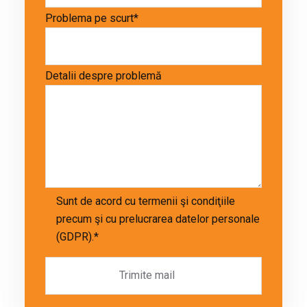
Problema pe scurt*
Detalii despre problemă
Sunt de acord cu termenii şi condiţiile
precum şi cu prelucrarea datelor personale
(GDPR).*