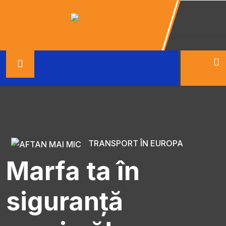
TRANSPORT ÎN EUROPA
Marfa ta în
siguranță