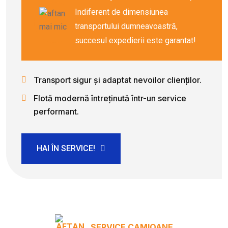
Indiferent de dimensiunea
transportului dumneavoastră,
succesul expedierii este garantat!
Transport sigur și adaptat nevoilor clienților.
Flotă modernă întreținută într-un service
performant.
HAI ÎN SERVICE!
SERVICE CAMIOANE