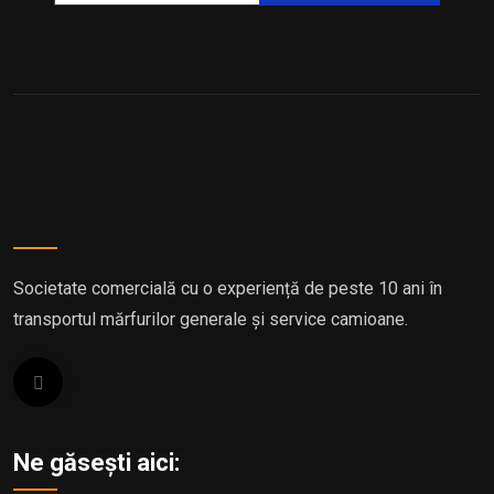
Societate comercială cu o experiență de peste 10 ani în
transportul mărfurilor generale și service camioane.
Ne găsești aici: