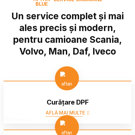
Un service complet și mai
ales precis și modern,
pentru camioane Scania,
Volvo, Man, Daf, Iveco
Curățare DPF
AFLĂ MAI MULTE