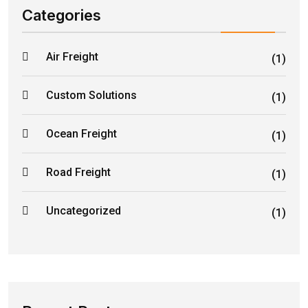
Categories
Air Freight
(1)
Custom Solutions
(1)
Ocean Freight
(1)
Road Freight
(1)
Uncategorized
(1)