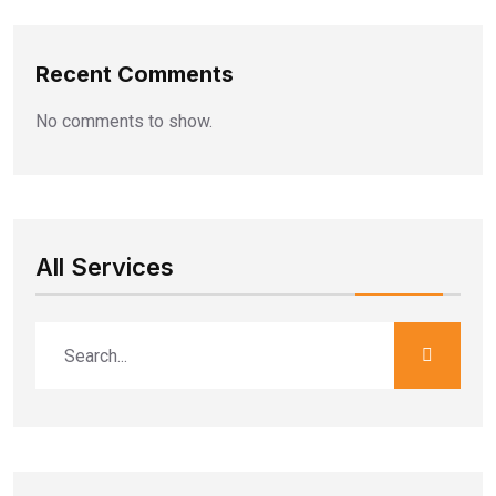
Recent Comments
No comments to show.
All Services