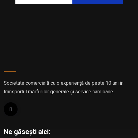
Societate comercială cu o experiență de peste 10 ani în
transportul mărfurilor generale și service camioane.
Ne găsești aici: