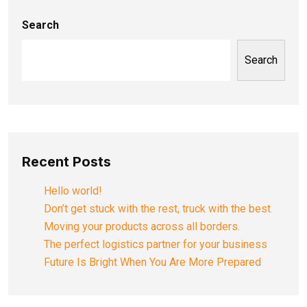
Search
Search
Recent Posts
Hello world!
Don’t get stuck with the rest, truck with the best.
Moving your products across all borders.
The perfect logistics partner for your business
Future Is Bright When You Are More Prepared