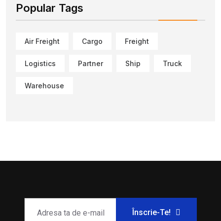
Popular Tags
Air Freight
Cargo
Freight
Logistics
Partner
Ship
Truck
Warehouse
Înscrie-Te!